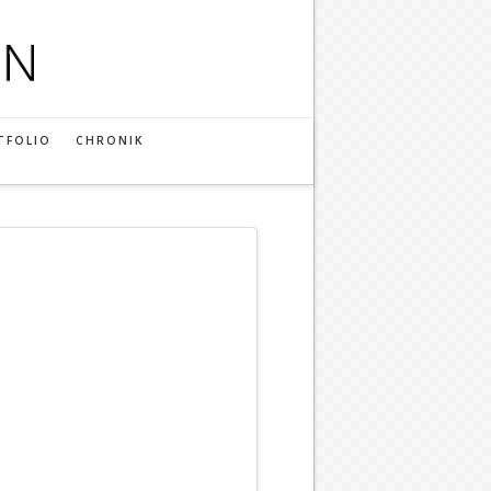
TFOLIO
CHRONIK