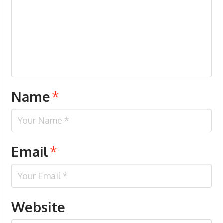
Name
*
Email
*
Website