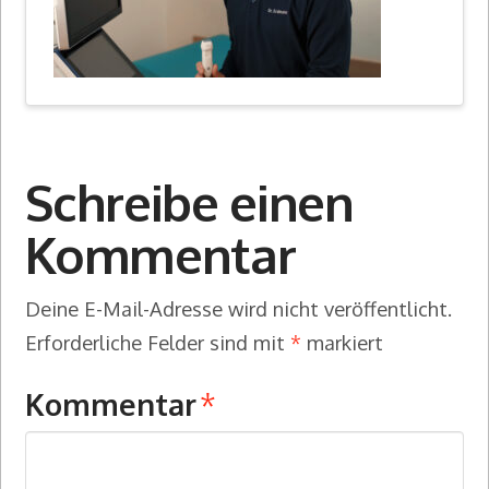
Schreibe einen
Kommentar
Deine E-Mail-Adresse wird nicht veröffentlicht.
Erforderliche Felder sind mit
*
markiert
Kommentar
*