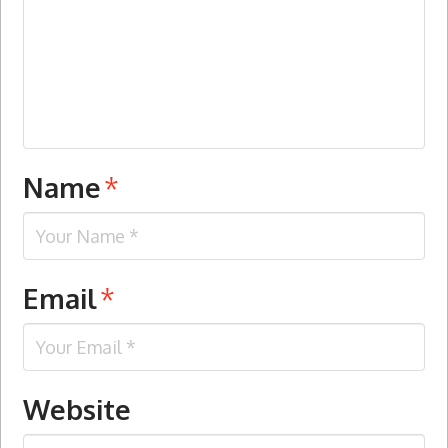
Name
*
Email
*
Website