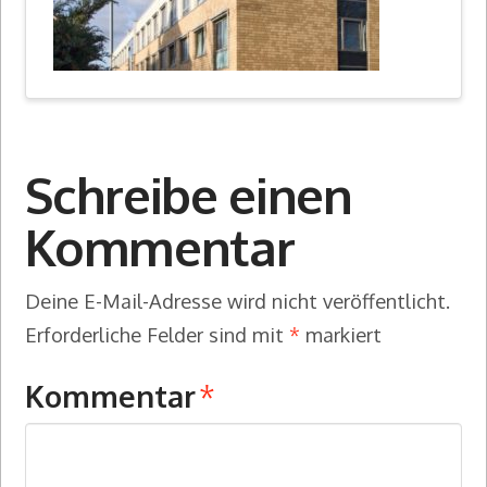
Schreibe einen
Kommentar
Deine E-Mail-Adresse wird nicht veröffentlicht.
Erforderliche Felder sind mit
*
markiert
Kommentar
*