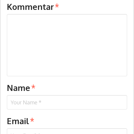
Kommentar
*
Name
*
Email
*