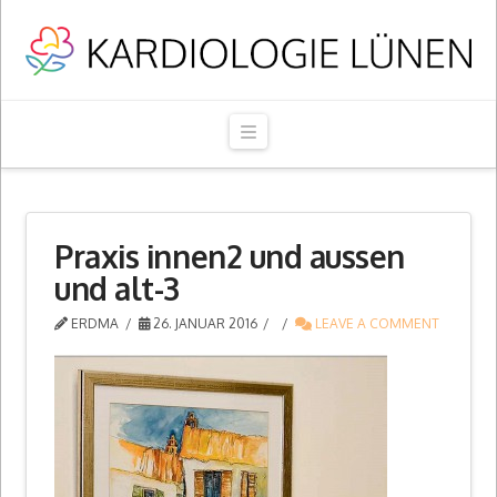
Navigation
Praxis innen2 und aussen
und alt-3
ERDMA
26. JANUAR 2016
LEAVE A COMMENT