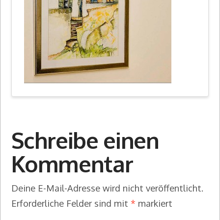
Schreibe einen
Kommentar
Deine E-Mail-Adresse wird nicht veröffentlicht.
Erforderliche Felder sind mit
*
markiert