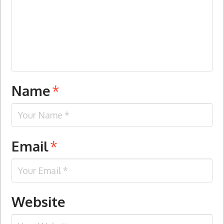
Name
*
Email
*
Website