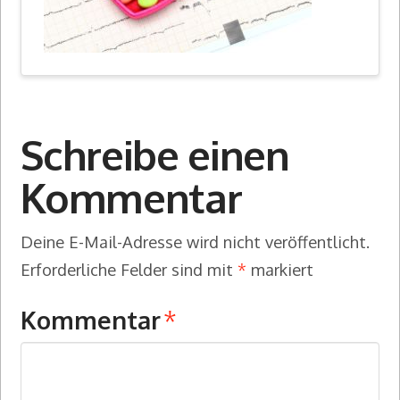
Schreibe einen
Kommentar
Deine E-Mail-Adresse wird nicht veröffentlicht.
Erforderliche Felder sind mit
*
markiert
Kommentar
*