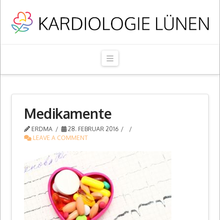
Navigation
Medikamente
ERDMA
28. FEBRUAR 2016
LEAVE A COMMENT