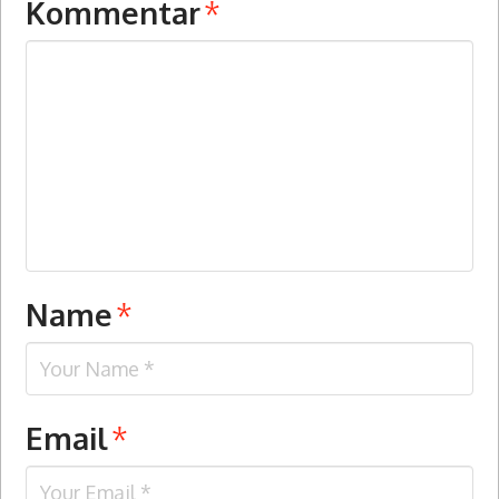
Kommentar
*
Name
*
Email
*