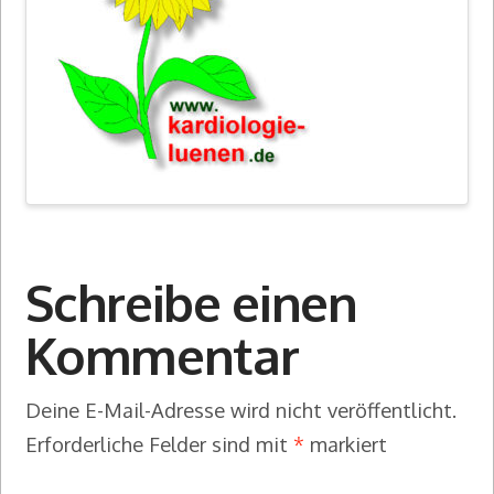
Schreibe einen
Kommentar
Deine E-Mail-Adresse wird nicht veröffentlicht.
Erforderliche Felder sind mit
*
markiert