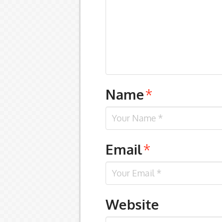
Name
*
Email
*
Website