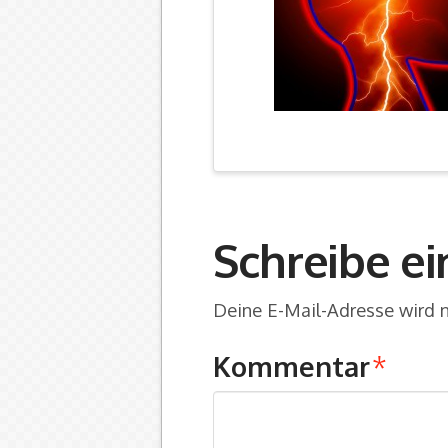
Schreibe e
Deine E-Mail-Adresse wird ni
Kommentar
*