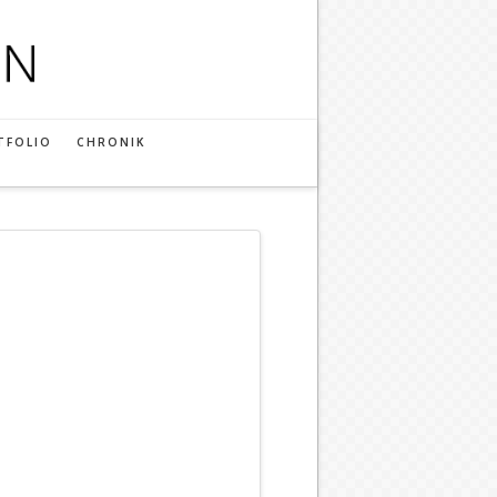
TFOLIO
CHRONIK