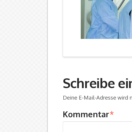
Schreibe e
Deine E-Mail-Adresse wird ni
Kommentar
*