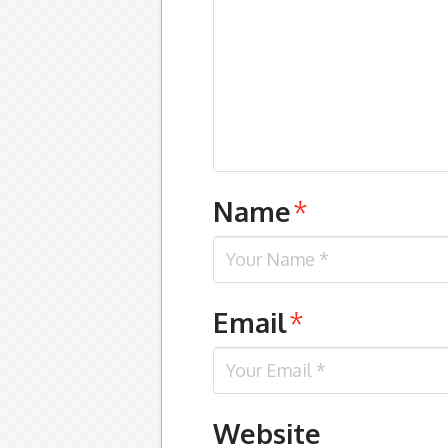
Name
*
Email
*
Website