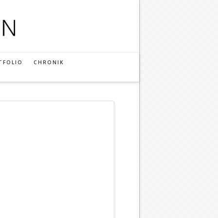
TFOLIO
CHRONIK