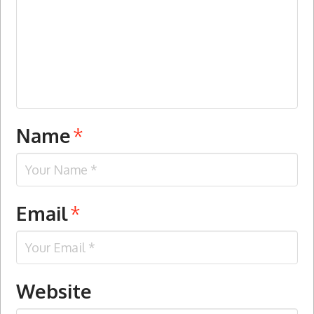
Name
*
Email
*
Website