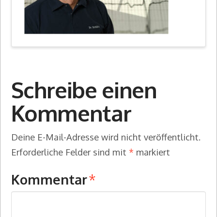
Schreibe einen
Kommentar
Deine E-Mail-Adresse wird nicht veröffentlicht.
Erforderliche Felder sind mit
*
markiert
Kommentar
*