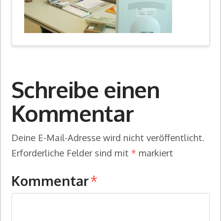
Schreibe einen
Kommentar
Deine E-Mail-Adresse wird nicht veröffentlicht.
Erforderliche Felder sind mit
*
markiert
Kommentar
*