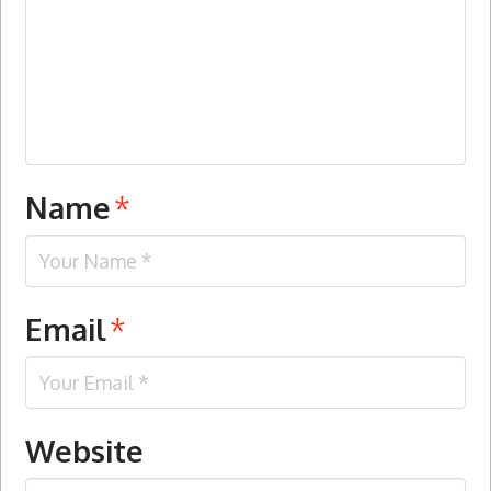
Name
*
Email
*
Website