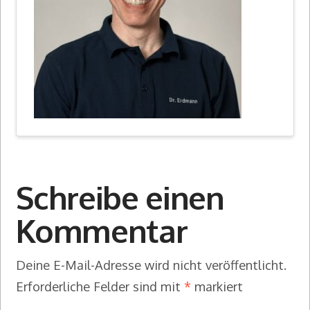
Schreibe einen
Kommentar
Deine E-Mail-Adresse wird nicht veröffentlicht.
Erforderliche Felder sind mit
*
markiert