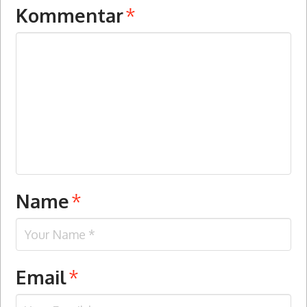
Kommentar
*
Name
*
Email
*