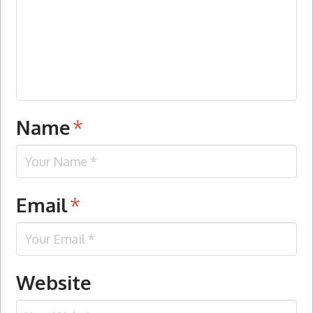
Name
*
Email
*
Website