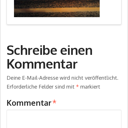
Schreibe einen
Kommentar
Deine E-Mail-Adresse wird nicht veröffentlicht.
Erforderliche Felder sind mit
*
markiert
Kommentar
*