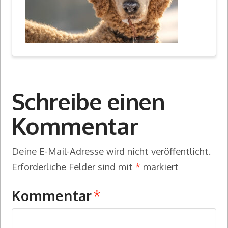
Schreibe einen
Kommentar
Deine E-Mail-Adresse wird nicht veröffentlicht.
Erforderliche Felder sind mit
*
markiert
Kommentar
*