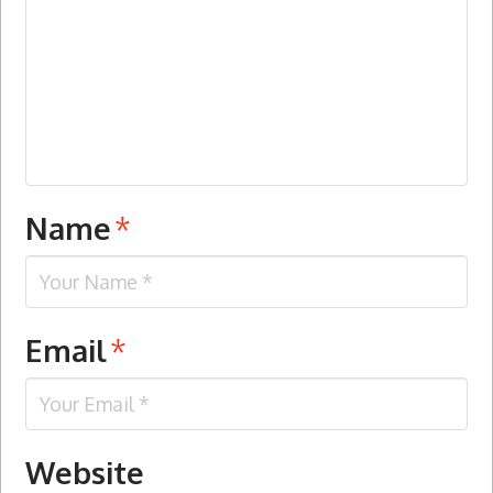
Name
*
Email
*
Website