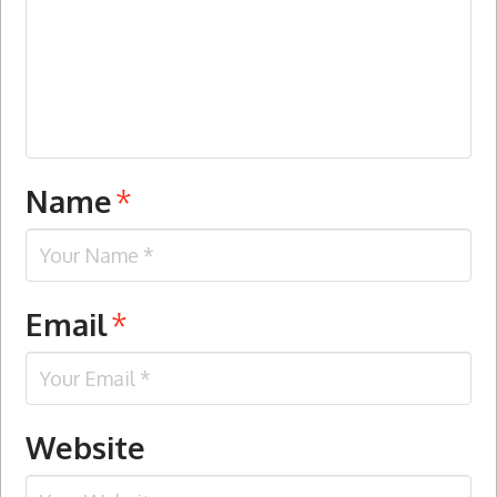
Name
*
Email
*
Website