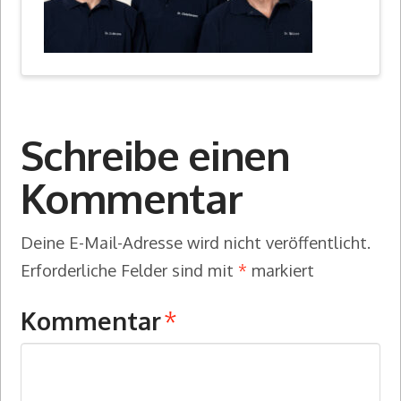
Schreibe einen
Kommentar
Deine E-Mail-Adresse wird nicht veröffentlicht.
Erforderliche Felder sind mit
*
markiert
Kommentar
*